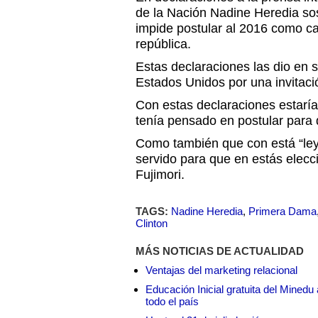
de la Nación Nadine Heredia so
impide postular al 2016 como ca
república.
Estas declaraciones las dio en s
Estados Unidos por una invitació
Con estas declaraciones estarí
tenía pensado en postular para 
Como también que con está “ley
servido para que en estás elec
Fujimori.
TAGS:
Nadine Heredia
,
Primera Dama
Clinton
MÁS NOTICIAS DE ACTUALIDAD
Ventajas del marketing relacional
Educación Inicial gratuita del Mined
todo el país