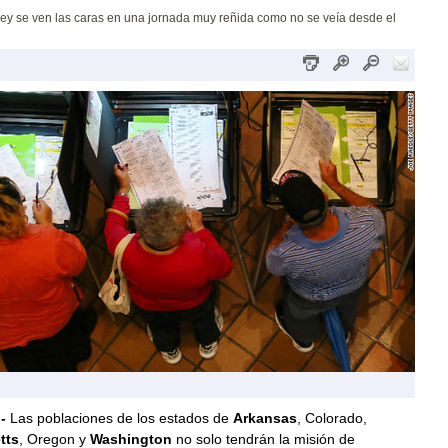
 se ven las caras en una jornada muy reñida como no se veía desde el
-
Las poblaciones de los estados de
Arkansas
, Colorado,
tts
, Oregon y
Washington
no solo tendrán la misión de