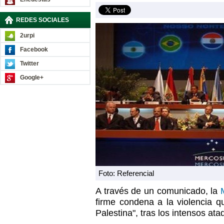
REDES SOCIALES
2urpi
Facebook
Twitter
Google+
Foto: Referencial
A través de un comunicado, la
firme condena a la violencia qu
Palestina", tras los intensos at