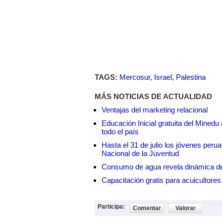
TAGS:
Mercosur
,
Israel
,
Palestina
MÁS NOTICIAS DE ACTUALIDAD
Ventajas del marketing relacional
Educación Inicial gratuita del Mined
todo el país
Hasta el 31 de julio los jóvenes peru
Nacional de la Juventud
Consumo de agua revela dinámica d
Capacitación gratis para acuicul
Participa:
Comentar
Valorar