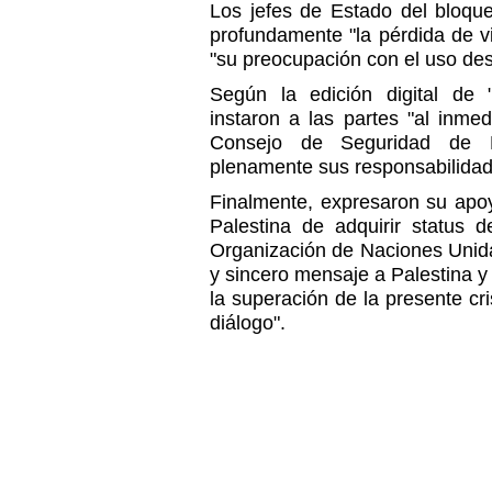
Los jefes de Estado del bloqu
profundamente "la pérdida de 
"su preocupación con el uso des
Según la edición digital de 
instaron a las partes "al inmed
Consejo de Seguridad de 
plenamente sus responsabilidad
Finalmente, expresaron su apoy
Palestina de adquirir status
Organización de Naciones Unida
y sincero mensaje a Palestina y
la superación de la presente cri
diálogo".