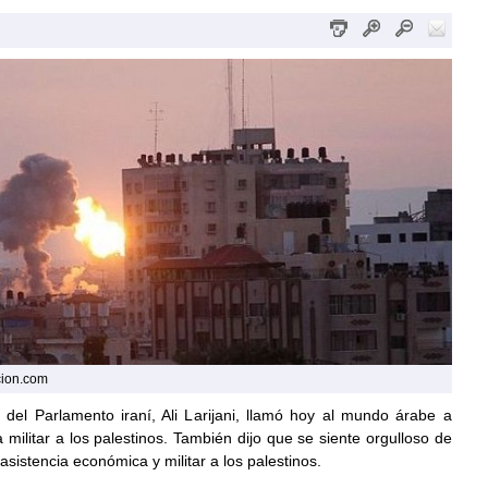
cion.com
e del Parlamento iraní, Ali Larijani, llamó hoy al mundo árabe a
 militar a los palestinos. También dijo que se siente orgulloso de
asistencia económica y militar a los palestinos.