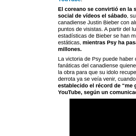
El coreano se convirtió en la s
social de vídeos el sábado
, s
canadiense Justin Bieber con al
puntos de visistas. A partir del 
estadísticas de Bieber se han
estáticas,
mientras Psy ha pas
millones.
La victoria de Psy puede haber c
fanáticas del canadiense quien
la obra para que su idolo recup
derrota ya se veía venir, cuan
establecido el récord de "me 
YouTube, según un comunicad