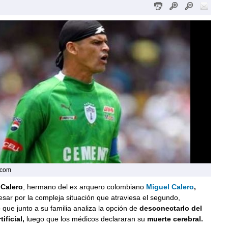
.com
 Calero
, hermano del ex arquero colombiano
Miguel Calero
,
sar por la compleja situación que atraviesa el segundo,
que junto a su familia analiza la opción de
desconectarlo del
ificial,
luego que los médicos declararan su
muerte cerebral.