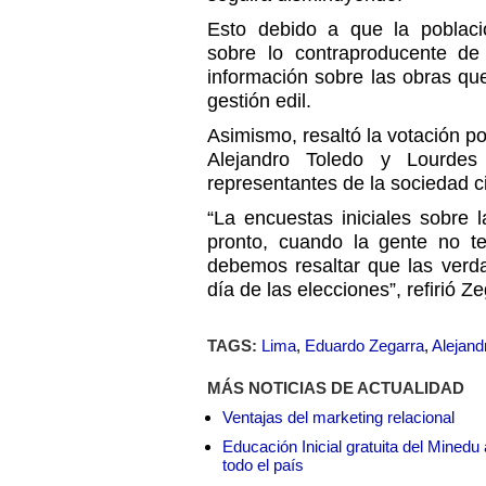
Esto debido a que la poblaci
sobre lo contraproducente de
información sobre las obras que
gestión edil.
Asimismo, resaltó la votación po
Alejandro Toledo y Lourdes
representantes de la sociedad ci
“La encuestas iniciales sobre 
pronto, cuando la gente no t
debemos resaltar que las verd
día de las elecciones”, refirió Ze
TAGS:
Lima
,
Eduardo Zegarra
,
Alejand
MÁS NOTICIAS DE ACTUALIDAD
Ventajas del marketing relacional
Educación Inicial gratuita del Mined
todo el país