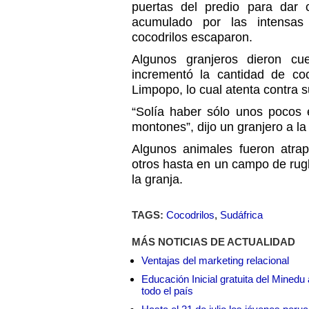
puertas del predio para dar
acumulado por las intensas 
cocodrilos escaparon.
Algunos granjeros dieron cu
incrementó la cantidad de coc
Limpopo, lo cual atenta contra 
“Solía haber sólo unos pocos 
montones”, dijo un granjero a la
Algunos animales fueron atra
otros hasta en un campo de rug
la granja.
TAGS:
Cocodrilos
,
Sudáfrica
MÁS NOTICIAS DE ACTUALIDAD
Ventajas del marketing relacional
Educación Inicial gratuita del Mined
todo el país