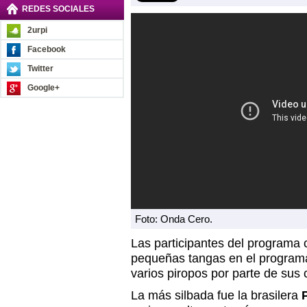
REDES SOCIALES
2urpi
Facebook
Twitter
Google+
Foto: Onda Cero.
Las participantes del programa 
pequeñas tangas en el program
varios piropos por parte de su
La más silbada fue la brasilera