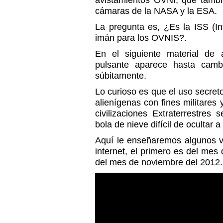
avistamientos OVNI, que tambi
cámaras de la NASA y la ESA.
La pregunta es, ¿Es la ISS (In
imán para los OVNIS?.
En el siguiente material de a
pulsante aparece hasta camb
súbitamente.
Lo curioso es que el uso secreto
alienígenas con fines militares
civilizaciones Extraterrestres
bola de nieve difícil de ocultar 
Aquí le enseñaremos algunos vi
internet, el primero es del mes
del mes de noviembre del 2012.