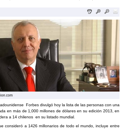
cion.com
tadounidense Forbes divulgó hoy la lista de las personas con una
rada en más de 1,000 millones de dólares en su edición 2013, en
dera a 14 chilenos en su listado mundial.
que consideró a 1426 millonarios de todo el mundo, incluye entre