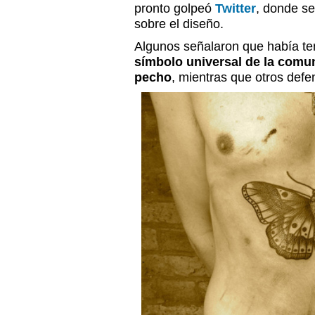
pronto golpeó
Twitter
, donde se
sobre el diseño.
Algunos señalaron que había te
símbolo universal de la comu
pecho
, mientras que otros defe