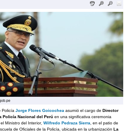
.gob.pe
 Policía
Jorge Flores Goicochea
asumió el cargo de
Director
a Policía Nacional del Perú
en una significativa ceremonia
el Ministro del Interior,
Wilfredo Pedraza Sierra
, en el patio de
scuela de Oficiales de la Policía, ubicada en la urbanización
La