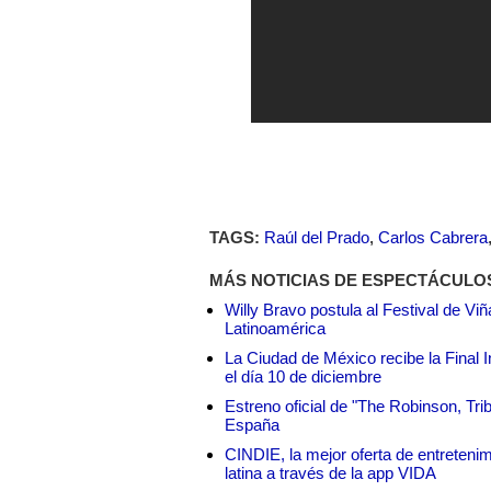
TAGS:
Raúl del Prado
,
Carlos Cabrera
MÁS NOTICIAS DE ESPECTÁCULO
Willy Bravo postula al Festival de Vi
Latinoamérica
La Ciudad de México recibe la Final I
el día 10 de diciembre
Estreno oficial de "The Robinson, Tri
España
CINDIE, la mejor oferta de entretenim
latina a través de la app VIDA