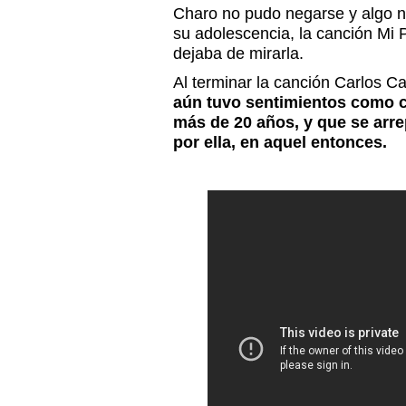
Charo no pudo negarse y algo n
su adolescencia, la canción Mi P
dejaba de mirarla.
Al terminar la canción Carlos C
aún tuvo sentimientos como 
más de 20 años, y que se arre
por ella, en aquel entonces.