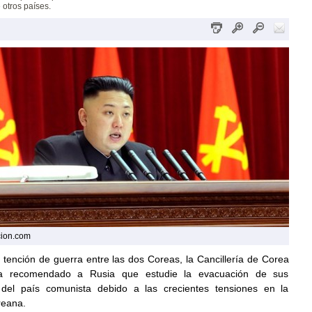
 otros países.
cion.com
e tención de guerra entre las dos Coreas, la Cancillería de Corea
a recomendado a Rusia que estudie la evacuación de sus
 del país comunista debido a las crecientes tensiones en la
reana.