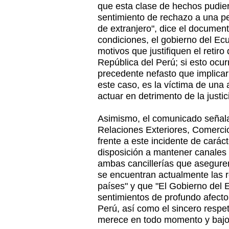
que esta clase de hechos pudie
sentimiento de rechazo a una pe
de extranjero", dice el documen
condiciones, el gobierno del Ec
motivos que justifiquen el retir
República del Perú; si esto ocur
precedente nefasto que implicar
este caso, es la víctima de una 
actuar en detrimento de la justic
Asimismo, el comunicado señala 
Relaciones Exteriores, Comercio
frente a este incidente de caráct
disposición a mantener canales
ambas cancillerías que aseguren
se encuentran actualmente las r
países" y que "El Gobierno del 
sentimientos de profundo afecto
Perú, así como el sincero respe
merece en todo momento y bajo 