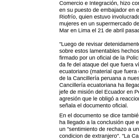
Comercio e Integración, hizo con
en su puesto de embajador en el
Riofrío, quien estuvo involucrad
mujeres en un supermercado del
Mar en Lima el 21 de abril pasa
"Luego de revisar detenidamente
sobre estos lamentables hechos 
firmado por un oficial de la Poli
da fe del ataque del que fuera 
ecuatoriano (material que fuera
de la Cancillería peruana a nuest
Cancillería ecuatoriana ha llega
jefe de misión del Ecuador en P
agresión que le obligó a reaccio
señala el documento oficial.
En el documento se dice tambié
ha llegado a la conclusión que e
un "sentimiento de rechazo a un
condicion de extranjero". "La Ca