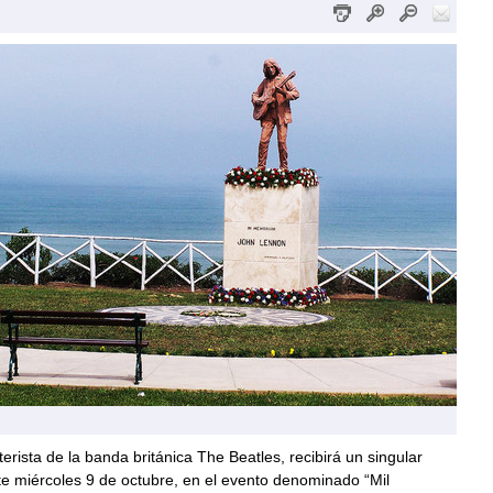
terista de la banda británica The Beatles, recibirá un singular
e miércoles 9 de octubre, en el evento denominado “Mil