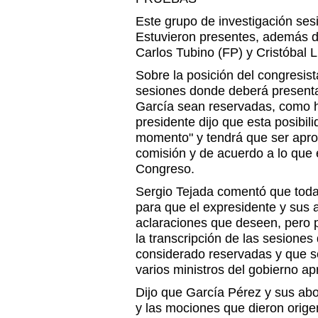
Este grupo de investigación ses
Estuvieron presentes, además de 
Carlos Tubino (FP) y Cristóbal 
Sobre la posición del congresist
sesiones donde deberá presenta
García sean reservadas, como ha
presidente dijo que esta posibili
momento" y tendrá que ser aprob
comisión y de acuerdo a lo que
Congreso.
Sergio Tejada comentó que todas
para que el expresidente y sus
aclaraciones que deseen, pero p
la transcripción de las sesiones
considerado reservadas y que se
varios ministros del gobierno apr
Dijo que García Pérez y sus abo
y las mociones que dieron origen