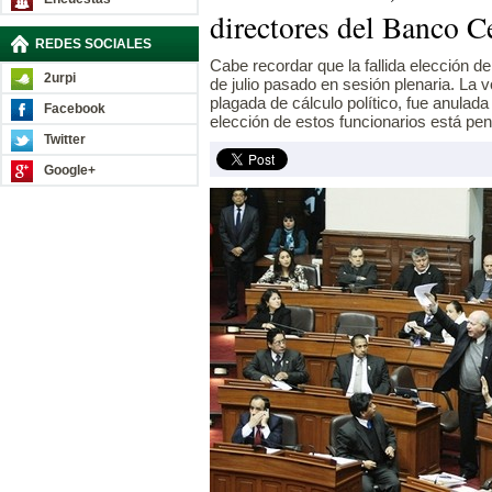
directores del Banco C
REDES SOCIALES
Cabe recordar que la fallida elección d
2urpi
de julio pasado en sesión plenaria. La v
plagada de cálculo político, fue anulada 
Facebook
elección de estos funcionarios está pen
Twitter
Google+