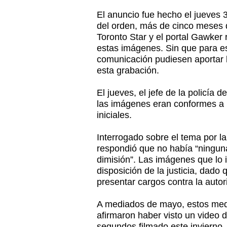
El anuncio fue hecho el jueves 
del orden, más de cinco meses 
Toronto Star y el portal Gawker 
estas imágenes. Sin que para e
comunicación pudiesen aportar 
esta grabación.
El jueves, el jefe de la policía d
las imágenes eran conformes a l
iniciales.
Interrogado sobre el tema por la
respondió que no había “ningun
dimisión”. Las imágenes que lo 
disposición de la justicia, dado 
presentar cargos contra la autori
A mediados de mayo, estos med
afirmaron haber visto un video 
segundos filmado este invierno