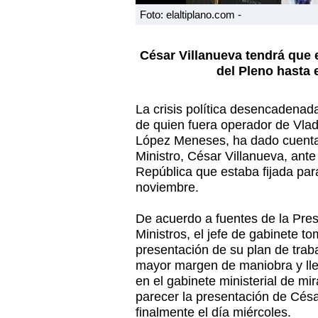
Foto: elaltiplano.com -
César Villanueva tendrá que 
del Pleno hasta 
La crisis política desencadenada
de quien fuera operador de Vla
López Meneses, ha dado cuenta 
Ministro, César Villanueva, ante
República que estaba fijada par
noviembre.
De acuerdo a fuentes de la Pre
Ministros, el jefe de gabinete t
presentación de su plan de trab
mayor margen de maniobra y ll
en el gabinete ministerial de mir
parecer la presentación de Césa
finalmente el día miércoles.