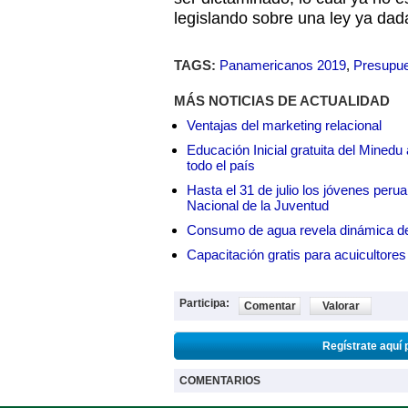
legislando sobre una ley ya dada
TAGS:
Panamericanos 2019
,
Presupue
MÁS NOTICIAS DE ACTUALIDAD
Ventajas del marketing relacional
Educación Inicial gratuita del Mined
todo el país
Hasta el 31 de julio los jóvenes peru
Nacional de la Juventud
Consumo de agua revela dinámica d
Capacitación gratis para acuicul
Participa:
Comentar
Valorar
Regístrate aquí 
COMENTARIOS