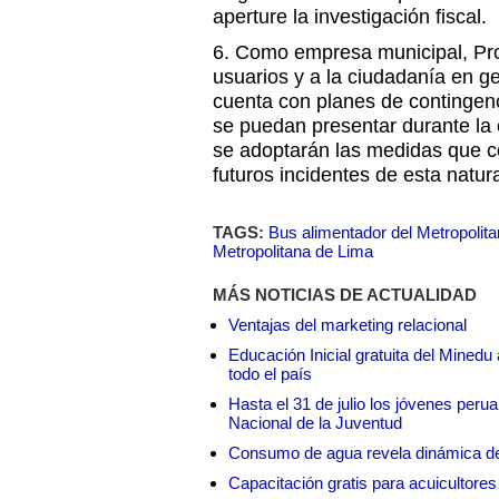
aperture la investigación fiscal.
6. Como empresa municipal, Prot
usuarios y a la ciudadanía en ge
cuenta con planes de contingen
se puedan presentar durante la 
se adoptarán las medidas que c
futuros incidentes de esta natur
TAGS:
Bus alimentador del Metropolit
Metropolitana de Lima
MÁS NOTICIAS DE ACTUALIDAD
Ventajas del marketing relacional
Educación Inicial gratuita del Mined
todo el país
Hasta el 31 de julio los jóvenes peru
Nacional de la Juventud
Consumo de agua revela dinámica d
Capacitación gratis para acuicul