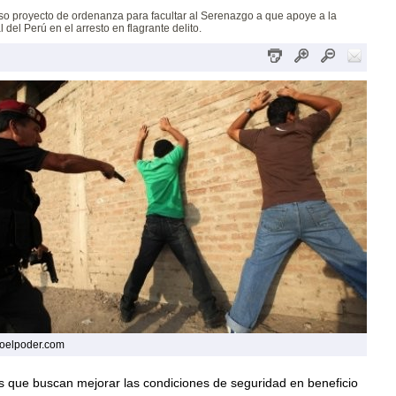
o proyecto de ordenanza para facultar al Serenazgo a que apoye a la
 del Perú en el arresto en flagrante delito.
oelpoder.com
as que buscan mejorar las condiciones de seguridad en beneficio