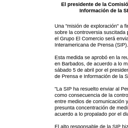
El presidente de la Comisi
Información de la SI
Una "misión de exploración" a f
sobre la controversia suscitada
el Grupo El Comercio será envi
Interamericana de Prensa (SIP).
Esta medida se aprobó en la reu
en Barbados, de acuerdo a lo ma
sábado 5 de abril por el preside
de Prensa e Información de la SI
"La SIP ha resuelto enviar al Pe
como consecuencia de la contro
entre medios de comunicación y
presunta concentración de medios
acuerdo a lo propalado por el d
El alto responsable de la SIP h