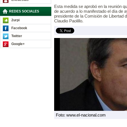
Esta medida se aprobó en la reunión qu
de acuerdo a lo manifestado el día de a
REDES SOCIALES
presidente de la Comisión de Libertad d
2urpi
Claudio Paolillo.
Facebook
Twitter
Google+
Foto: www.el-nacional.com