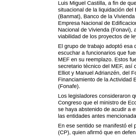
Luis Miguel Castilla, a fin de qu
situacional de la liquidación de
(Banmat), Banco de la Vivienda 
Empresa Nacional de Edificacio
Nacional de Vivienda (Fonavi), 
viabilidad de los proyectos de 
El grupo de trabajo adoptó esa 
escuchar a funcionarios que fuer
MEF en su reemplazo. Estos fue
secretario técnico del MEF, así
Elliot y Manuel Adrianzén, del 
Financiamiento de la Actividad 
(Fonafe).
Los legisladores consideraron qu
Congreso que el ministro de Ec
se haya abstenido de acudir a e
las entidades antes mencionada
En ese sentido se manifestó el 
(CP), quien afirmó que en defens