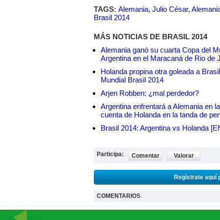
TAGS:
Alemania
,
Julio César
,
Alemani
Brasil 2014
MÁS NOTICIAS DE BRASIL 2014
Alemania ganó su cuarta Copa del Mu
Argentina en el Maracaná de Rio de 
Holanda propina otra goleada a Brasil
Mundial Brasil 2014
Arjen Robben: ¿mal perdedor?
Argentina enfrentará a Alemania en la 
cuenta de Holanda en la tanda de pe
Brasil 2014: Argentina vs Holanda [
Participa:
Comentar
Valorar
Regístrate aquí 
COMENTARIOS