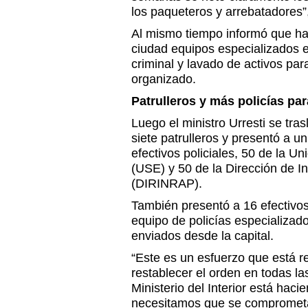
los paqueteros y arrebatadores”
Al mismo tiempo informó que ha
ciudad equipos especializados en
criminal y lavado de activos par
organizado.
Patrulleros y más policías p
Luego el ministro Urresti se tr
siete patrulleros y presentó a 
efectivos policiales, 50 de la U
(USE) y 50 de la Dirección de I
(DIRINRAP).
También presentó a 16 efectivos
equipo de policías especializado
enviados desde la capital.
“Este es un esfuerzo que está r
restablecer el orden en todas la
Ministerio del Interior está haci
necesitamos que se comprometa