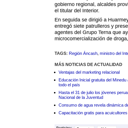
gobierno regional, alcaldes provi
el titular del Interior.
En seguida se dirigió a Huarmey
entregó siete patrulleros y prese
agentes del Grupo Terna que ay
microcomercialización de droga, 
TAGS:
Región Áncash
,
ministro del Int
MÁS NOTICIAS DE ACTUALIDAD
Ventajas del marketing relacional
Educación Inicial gratuita del Mined
todo el país
Hasta el 31 de julio los jóvenes peru
Nacional de la Juventud
Consumo de agua revela dinámica d
Capacitación gratis para acuicul