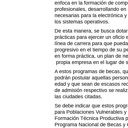
enfoca en la formación de comp
profesionales, desarrollando en
necesarias para la electrónica y
los sistemas operativos.
De esta manera, se busca dotar 
prácticas para ejercer un oficio 
línea de carrera para que pueda
progresivo en el tiempo de su p
en forma práctica, un plan de n
propia empresa en el lugar de 
A estos programas de becas, qu
podrán postular aquellas person
edad y que sean de escasos re
de admisión respectivo se reali
las ciudades citadas.
Se debe indicar que estos prog
para Poblaciones Vulnerables y
Formación Técnica Productiva p
Programa Nacional de Becas y 