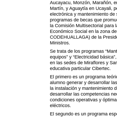
Aucayacu, Monzón, Marañón, e
Martín, y Aguaytía en Ucayali, p
electrónica y mantenimiento de s
programas de becas que promue
la Comisión Multisectorial para l
Económico Social en la zona de
CODEHUALLAGA) de la Presiden
Ministros.
Se trata de los programas “Man
equipos” y “Electricidad básica”
en las sedes de Miraflores y San
educativa particular Cibertec.
El primero es un programa teóric
alumno generar y desarrollar la
la instalación y mantenimiento de
desarrollar las competencias ne
condiciones operativas y óptima
eléctricos.
El segundo es un programa esp