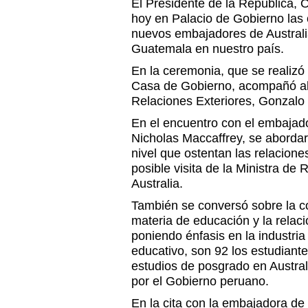
El Presidente de la República, 
hoy en Palacio de Gobierno las 
nuevos embajadores de Australi
Guatemala en nuestro país.
En la ceremonia, que se realizó
Casa de Gobierno, acompañó al 
Relaciones Exteriores, Gonzalo 
En el encuentro con el embajado
Nicholas Maccaffrey, se aborda
nivel que ostentan las relacione
posible visita de la Ministra de
Australia.
También se conversó sobre la c
materia de educación y la relac
poniendo énfasis en la industria
educativo, son 92 los estudian
estudios de posgrado en Austral
por el Gobierno peruano.
En la cita con la embajadora d