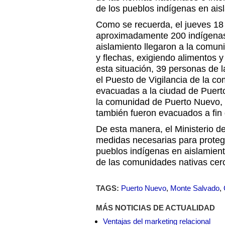
de los pueblos indígenas en aisl
Como se recuerda, el jueves 18
aproximadamente 200 indígenas
aislamiento llegaron a la comu
y flechas, exigiendo alimentos y
esta situación, 39 personas de 
el Puesto de Vigilancia de la c
evacuadas a la ciudad de Puer
la comunidad de Puerto Nuevo,
también fueron evacuados a fin 
De esta manera, el Ministerio d
medidas necesarias para proteger
pueblos indígenas en aislamiento
de las comunidades nativas cerc
TAGS:
Puerto Nuevo
,
Monte Salvado
,
MÁS NOTICIAS DE ACTUALIDAD
Ventajas del marketing relacional