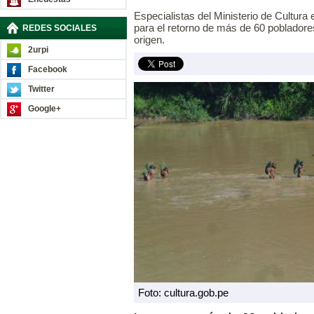
Especialistas del Ministerio de Cultura
para el retorno de más de 60 poblador
REDES SOCIALES
origen.
2urpi
Facebook
Twitter
Google+
Foto: cultura.gob.pe