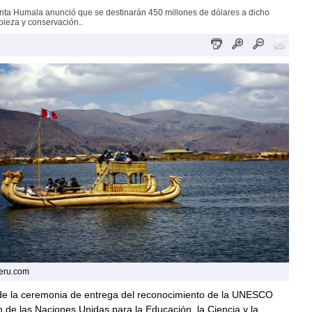
nta Humala anunció que se destinarán 450 millones de dólares a dicho
pieza y conservación..
eru.com
de la ceremonia de entrega del reconocimiento de la UNESCO
 de las Naciones Unidas para la Educación, la Ciencia y la