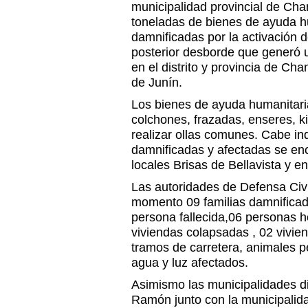
municipalidad provincial de Ch
toneladas de bienes de ayuda hu
damnificadas por la activación d
posterior desborde que generó 
en el distrito y provincia de C
de Junín.
Los bienes de ayuda humanitari
colchones, frazadas, enseres, ki
realizar ollas comunes. Cabe ind
damnificadas y afectadas se en
locales Brisas de Bellavista y e
Las autoridades de Defensa Civi
momento 09 familias damnificad
persona fallecida,06 personas h
viviendas colapsadas , 02 vivie
tramos de carretera, animales p
agua y luz afectados.
Asimismo las municipalidades di
Ramón junto con la municipali