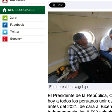
REDES SOCIALES
2urpi
Facebook
Twitter
Google+
Foto: presidencia.gob.pe
El Presidente de la República, 
hoy a todos los peruanos unir e
antes del 2021, de cara al Bice