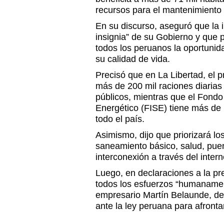
recursos para el mantenimiento 
En su discurso, aseguró que la i
insignia” de su Gobierno y que po
todos los peruanos la oportunid
su calidad de vida.
Precisó que en La Libertad, el
más de 200 mil raciones diarias
públicos, mientras que el Fondo
Energético (FISE) tiene más de 
todo el país.
Asimismo, dijo que priorizará lo
saneamiento básico, salud, puen
interconexión a través del intern
Luego, en declaraciones a la pr
todos los esfuerzos “humanamen
empresario Martín Belaunde, det
ante la ley peruana para afronta