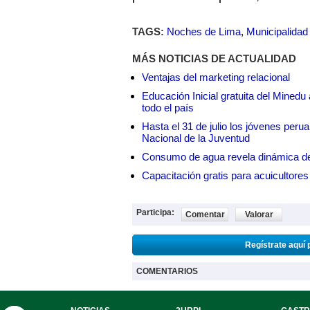
TAGS:
Noches de Lima
,
Municipalidad
MÁS NOTICIAS DE ACTUALIDAD
Ventajas del marketing relacional
Educación Inicial gratuita del Mined
todo el país
Hasta el 31 de julio los jóvenes peru
Nacional de la Juventud
Consumo de agua revela dinámica d
Capacitación gratis para acuicul
Participa:
Comentar
Valorar
Regístrate aquí 
COMENTARIOS