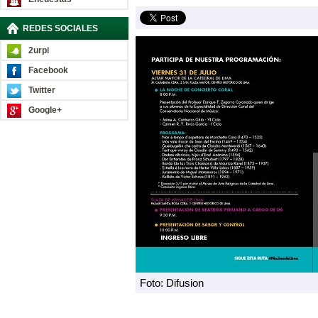
REDES SOCIALES
2urpi
Facebook
Twitter
Google+
Foto: Difusion