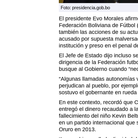
Foto: presidencia.gob.bo
El presidente Evo Morales afirm
Federación Boliviana de Fútbol 
también las acciones de su actu
acusado por supuesta malversa
institución y preso en el penal
El Jefe de Estado dijo incluso s
dirigencia de la Federación futb
busque al Gobierno cuando “nece
“Algunas llamadas autonomías v
perjudican al pueblo, por ejempl
sostuvo el gobernante en rueda
En este contexto, recordó que 
entregó el dinero recaudado a la 
fallecimiento del niño Kevin Be
en un partido internacional que 
Oruro en 2013.