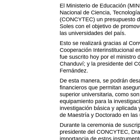
El Ministerio de Educación (MIN
Nacional de Ciencia, Tecnología
(CONCYTEC) un presupuesto de
Soles con el objetivo de promove
las universidades del país.
Esto se realizará gracias al Co
Cooperación Interinstitucional e
fue suscrito hoy por el ministr
Chanduví; y la presidente del
Fernández.
De esta manera, se podrán desa
financieros que permitan asegur
superior universitaria, como son:
equipamiento para la investigaci
investigación básica y aplicada
de Maestría y Doctorado en las
Durante la ceremonia de suscrip
presidente del CONCYTEC, Dra. 
importancia de estos instrument