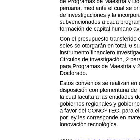
de Programas de Maestría y Do
peruana, mediante el cual se br
de investigaciones y la incorpor
subvencionados a cada programa,
formación de capital humano a
Con el presupuesto transferido 
soles se otorgarán en total, 6 s
instrumento financiero Investiga
Círculos de Investigación, 2 par
para Programas de Maestría y 
Doctorado.
Estos convenios se realizan en
disposición complementaria de 
la cual faculta a las entidades d
gobiernos regionales y gobiernos
a favor del CONCYTEC, para el d
por ley les corresponde en mater
innovación tecnológica.