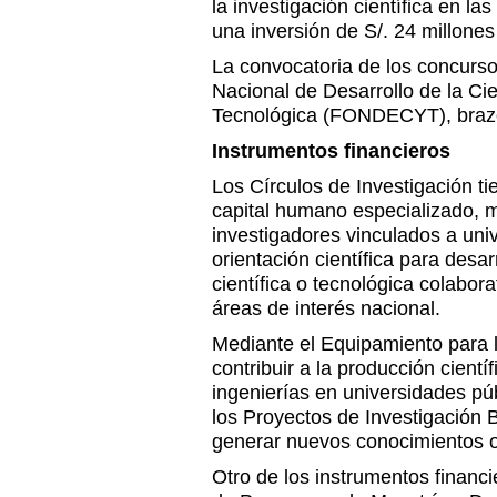
la investigación científica en l
una inversión de S/. 24 millone
La convocatoria de los concurso
Nacional de Desarrollo de la Ci
Tecnológica (FONDECYT), braz
Instrumentos financieros
Los Círculos de Investigación ti
capital humano especializado, 
investigadores vinculados a uni
orientación científica para desar
científica o tecnológica colabora
áreas de interés nacional.
Mediante el Equipamiento para l
contribuir a la producción cientí
ingenierías en universidades pú
los Proyectos de Investigación 
generar nuevos conocimientos o
Otro de los instrumentos financi