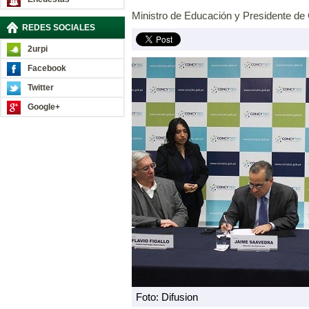
Ministro de Educación y Presidente d
REDES SOCIALES
2urpi
Facebook
Twitter
Google+
Foto: Difusion