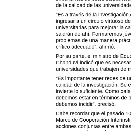
de la calidad de las universidad
“Es a través de la investigación
ingresar a un círculo virtuoso de
universitarias para mejorar la c
saldrán de ahí. Formaremos jóv
problemas de una manera prácti
crítico adecuado”, afirmó.
Por su parte, el ministro de Ed
Chanduví indicó que es necesari
universidades que trabajen de 
“Es importante tener redes de u
calidad de la investigación. Se e
invierte lo suficiente. Como pa
debemos estar en términos de pr
debemos incidir”, precisó.
Cabe recordar que el pasado 10 
Marco de Cooperación Interinstit
acciones conjuntas entre ambas