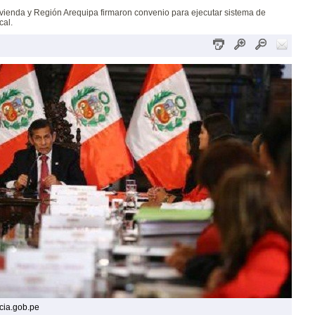
ivienda y Región Arequipa firmaron convenio para ejecutar sistema de
cal.
cia.gob.pe