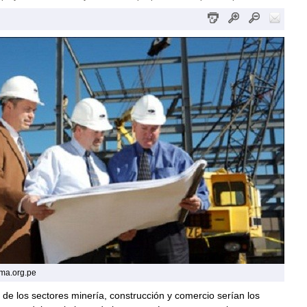
ima.org.pe
de los sectores minería, construcción y comercio serían los