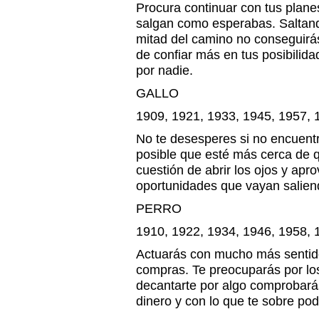
Procura continuar con tus plane
salgan como esperabas. Saltan
mitad del camino no conseguirás
de confiar más en tus posibilida
por nadie.
GALLO
1909, 1921, 1933, 1945, 1957, 
No te desesperes si no encuentr
posible que esté más cerca de q
cuestión de abrir los ojos y apr
oportunidades que vayan salien
PERRO
1910, 1922, 1934, 1946, 1958, 
Actuarás con mucho más sentido
compras. Te preocuparás por los
decantarte por algo comprobará
dinero y con lo que te sobre pod