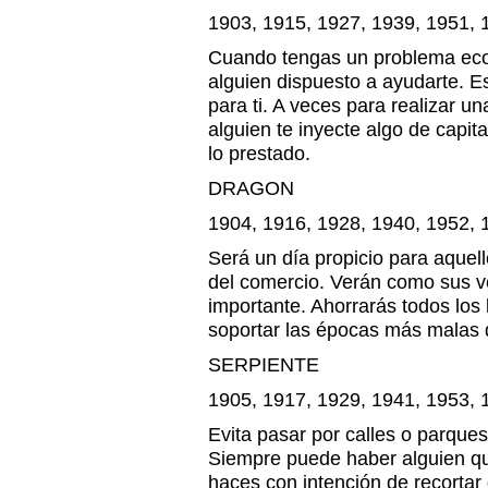
1903, 1915, 1927, 1939, 1951, 
Cuando tengas un problema ec
alguien dispuesto a ayudarte. E
para ti. A veces para realizar u
alguien te inyecte algo de capit
lo prestado.
DRAGON
1904, 1916, 1928, 1940, 1952, 
Será un día propicio para aque
del comercio. Verán como sus 
importante. Ahorrarás todos los
soportar las épocas más malas 
SERPIENTE
1905, 1917, 1929, 1941, 1953, 
Evita pasar por calles o parques
Siempre puede haber alguien qu
haces con intención de recortar