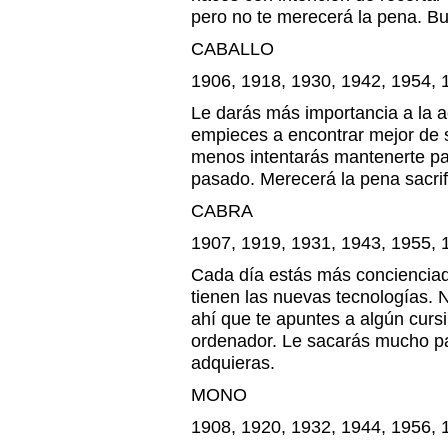
pero no te merecerá la pena. Bu
CABALLO
1906, 1918, 1930, 1942, 1954, 
Le darás más importancia a la ac
empieces a encontrar mejor de s
menos intentarás mantenerte par
pasado. Merecerá la pena sacrifi
CABRA
1907, 1919, 1931, 1943, 1955, 
Cada día estás más concienciad
tienen las nuevas tecnologías. 
ahí que te apuntes a algún cursi
ordenador. Le sacarás mucho pa
adquieras.
MONO
1908, 1920, 1932, 1944, 1956, 