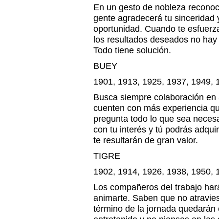
En un gesto de nobleza reconoce
gente agradecerá tu sinceridad
oportunidad. Cuando te esfuerz
los resultados deseados no hay
Todo tiene solución.
BUEY
1901, 1913, 1925, 1937, 1949, 
Busca siempre colaboración en
cuenten con más experiencia qu
pregunta todo lo que sea necesa
con tu interés y tú podrás adqu
te resultarán de gran valor.
TIGRE
1902, 1914, 1926, 1938, 1950, 
Los compañeros del trabajo hará
animarte. Saben que no atravie
término de la jornada quedarán 