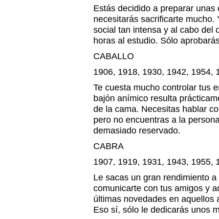
Estás decidido a preparar unas 
necesitarás sacrificarte mucho. 
social tan intensa y al cabo del 
horas al estudio. Sólo aprobarás
CABALLO
1906, 1918, 1930, 1942, 1954, 
Te cuesta mucho controlar tus 
bajón anímico resulta prácticam
de la cama. Necesitas hablar co
pero no encuentras a la perso
demasiado reservado.
CABRA
1907, 1919, 1931, 1943, 1955, 
Le sacas un gran rendimiento a 
comunicarte con tus amigos y ad
últimas novedades en aquellos 
Eso sí, sólo le dedicarás unos m