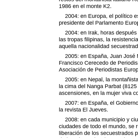
1986 en el monte K2.
2004: en Europa, el político es
presidente del Parlamento Euro
2004: en Irak, horas después d
las tropas filipinas, la resistenc
aquella nacionalidad secuestra
2005: en España, Juan José Mi
Francisco Cerecedo de Periodi
Asociación de Periodistas Euro
2005: en Nepal, la montañist
la cima del Nanga Parbat (8125 
ascensiones, en la mujer viva 
2007: en España, el Gobierno
la revista El Jueves.
2008: en cada municipio y ciu
ciudades de todo el mundo, se r
liberación de los secuestrados