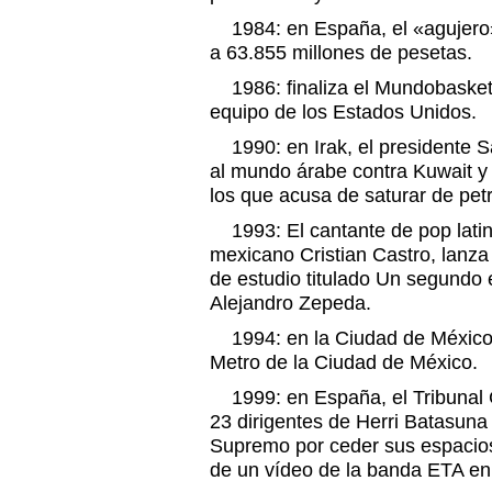
1984: en España, el «agujero
a 63.855 millones de pesetas.
1986: finaliza el Mundobasket 
equipo de los Estados Unidos.
1990: en Irak, el presidente S
al mundo árabe contra Kuwait y
los que acusa de saturar de pet
1993: El cantante de pop latin
mexicano Cristian Castro, lanz
de estudio titulado Un segundo 
Alejandro Zepeda.
1994: en la Ciudad de México s
Metro de la Ciudad de México.
1999: en España, el Tribunal C
23 dirigentes de Herri Batasuna
Supremo por ceder sus espacios 
de un vídeo de la banda ETA en