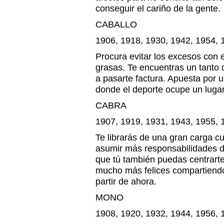
conseguir el cariño de la gente.
CABALLO
1906, 1918, 1930, 1942, 1954, 
Procura evitar los excesos con el
grasas. Te encuentras un tanto 
a pasarte factura. Apuesta por 
donde el deporte ocupe un lugar
CABRA
1907, 1919, 1931, 1943, 1955, 
Te librarás de una gran carga c
asumir más responsabilidades de
que tú también puedas centrarte
mucho más felices compartiend
partir de ahora.
MONO
1908, 1920, 1932, 1944, 1956, 