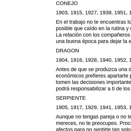
CONEJO
1903, 1915, 1927, 1939, 1951, 
En el trabajo no te encuentras 
posible que caído en la rutina y
La relación con los compañeros 
una buena época para dejar la 
DRAGON
1904, 1916, 1928, 1940, 1952, 
Antes de que se produzca una d
económicos prefieres apartarte 
tomen las decisiones important
podrá responsabilizar a ti de lo
SERPIENTE
1905, 1917, 1929, 1941, 1953, 
Aunque no tengas pareja o no te
mereces, no te preocupes. Procu
afectos para no sentirte tan sol