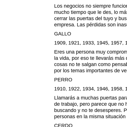
Los negocios no siempre funci
mucho tiempo que le des, lo má
cerrar las puertas del tuyo y bu
empresa. Las pérdidas son inas
GALLO
1909, 1921, 1933, 1945, 1957, 
Eres una persona muy comprome
la vida, por eso te llevarás má
cosas no te salgan como pensa
por los temas importantes de ve
PERRO
1910, 1922, 1934, 1946, 1958, 
Llamarás a muchas puertas para
de trabajo, pero parece que no 
buscando y no te desesperes. 
personas en la misma situación 
CERDO