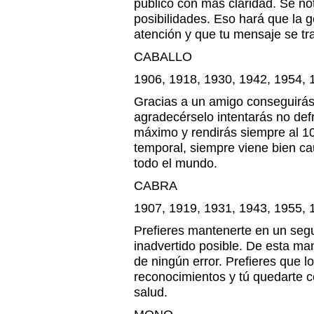
público con más claridad. Se no
posibilidades. Eso hará que la 
atención y que tu mensaje se tr
CABALLO
1906, 1918, 1930, 1942, 1954, 
Gracias a un amigo conseguirá
agradecérselo intentarás no defr
máximo y rendirás siempre al 1
temporal, siempre viene bien ca
todo el mundo.
CABRA
1907, 1919, 1931, 1943, 1955, 
Prefieres mantenerte en un seg
inadvertido posible. De esta ma
de ningún error. Prefieres que l
reconocimientos y tú quedarte c
salud.