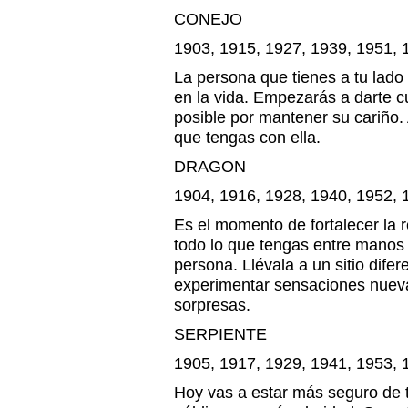
CONEJO
1903, 1915, 1927, 1939, 1951, 
La persona que tienes a tu lado
en la vida. Empezarás a darte cu
posible por mantener su cariño.
que tengas con ella.
DRAGON
1904, 1916, 1928, 1940, 1952, 
Es el momento de fortalecer la r
todo lo que tengas entre manos 
persona. Llévala a un sitio dife
experimentar sensaciones nueva
sorpresas.
SERPIENTE
1905, 1917, 1929, 1941, 1953, 
Hoy vas a estar más seguro de 