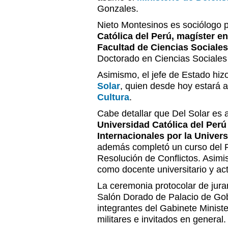
Gonzales.
Nieto Montesinos es sociólogo p
Católica del Perú, magíster en
Facultad de Ciencias Sociale
Doctorado en Ciencias Sociales
Asimismo, el jefe de Estado hiz
Solar
, quien desde hoy estará a
Cultura
.
Cabe detallar que Del Solar es
Universidad Católica del Perú
Internacionales por la Univer
además completó un curso del P
Resolución de Conflictos. Asi
como docente universitario y acto
La ceremonia protocolar de jura
Salón Dorado de Palacio de Gobi
integrantes del Gabinete Minist
militares e invitados en general.