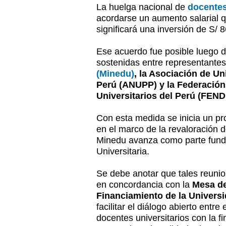
La huelga nacional de
docentes
acordarse un aumento salarial 
significará una inversión de S/ 8
Ese acuerdo fue posible luego d
sostenidas entre representante
(Minedu)
, la Asociación de Un
Perú (ANUPP) y la Federación
Universitarios del Perú (FEND
Con esta medida se inicia un p
en el marco de la revaloración d
Minedu avanza como parte fund
Universitaria.
Se debe anotar que tales reunio
en concordancia con la
Mesa de
Financiamiento de la Univers
facilitar el diálogo abierto entre
docentes universitarios con la f