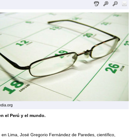
edia.org
n el Perú y el mundo.
 en Lima, José Gregorio Fernández de Paredes, científico,