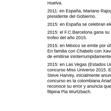
Huelva.
2011: en España, Mariano Rajo
presidente del Gobierno.
2015: en España se celebran el
2015: el F.C.Barcelona gana su 
trofeo del año 2015.
2015: en México se emite por últ
En familia con Chabelo con Xav
de emitirse ininterrumpidament
2015: en Las Vegas (Estados Uni
concurso Miss Universo 2015. E
Steve Harvey, inicialmente anun
concurso es la colombiana Aria
reconoce su error y anuncia que
filipina Pia Wurtzbach.