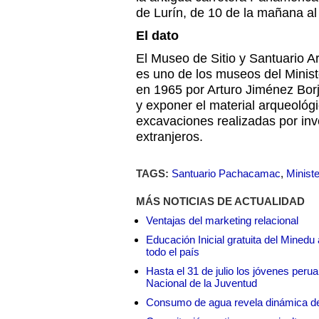
de Lurín, de 10 de la mañana a
El dato
El Museo de Sitio y Santuario 
es uno de los museos del Minist
en 1965 por Arturo Jiménez Borj
y exponer el material arqueológ
excavaciones realizadas por inv
extranjeros.
TAGS:
Santuario Pachacamac
,
Ministe
MÁS NOTICIAS DE ACTUALIDAD
Ventajas del marketing relacional
Educación Inicial gratuita del Mined
todo el país
Hasta el 31 de julio los jóvenes peru
Nacional de la Juventud
Consumo de agua revela dinámica d